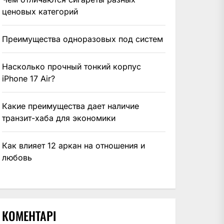
ценовых категорий
Преимущества одноразовых под систем
Насколько прочный тонкий корпус
iPhone 17 Air?
Какие преимущества дает наличие
транзит-хаба для экономики
Как влияет 12 аркан на отношения и
любовь
КОМЕНТАРІ