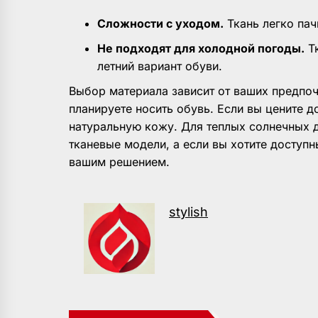
Сложности с уходом.
Ткань легко пач
Не подходят для холодной погоды.
Тк
летний вариант обуви.
Выбор материала зависит от ваших предпоч
планируете носить обувь. Если вы цените д
натуральную кожу. Для теплых солнечных 
тканевые модели, а если вы хотите доступн
вашим решением.
stylish