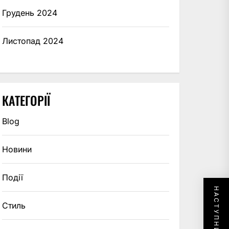
Грудень 2024
Листопад 2024
КАТЕГОРІЇ
Blog
Новини
Події
Стиль