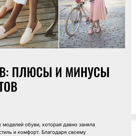
В: ПЛЮСЫ И МИНУСЫ
ТОВ
 моделей обуви, которая давно заняла
 стиль и комфорт. Благодаря своему