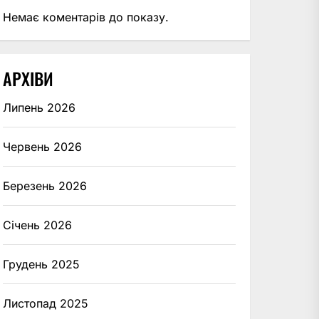
Немає коментарів до показу.
АРХІВИ
Липень 2026
Червень 2026
Березень 2026
Січень 2026
Грудень 2025
Листопад 2025