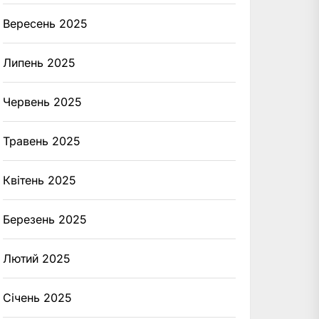
Вересень 2025
Липень 2025
Червень 2025
Травень 2025
Квітень 2025
Березень 2025
Лютий 2025
Січень 2025