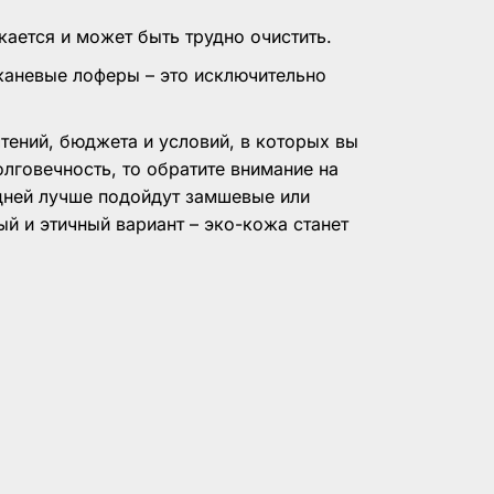
кается и может быть трудно очистить.
аневые лоферы – это исключительно
тений, бюджета и условий, в которых вы
олговечность, то обратите внимание на
дней лучше подойдут замшевые или
ый и этичный вариант – эко-кожа станет