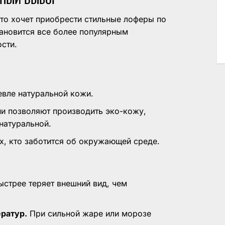
кто хочет приобрести стильные лоферы по
тановится все более популярным
сти.
вле натуральной кожи.
и позволяют производить эко-кожу,
 натуральной.
х, кто заботится об окружающей среде.
стрее теряет внешний вид, чем
ратур.
При сильной жаре или морозе