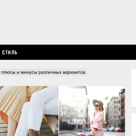
СТИЛЬ
 плюсы и минусы различных вариантов