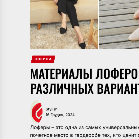
НОВИНИ
МАТЕРИАЛЫ ЛОФЕРО
РАЗЛИЧНЫХ ВАРИАН
Stylish
16 Грудня, 2024
Лоферы – это одна из самых универсальных
почетное место в гардеробе тех, кто ценит