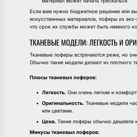
материал может начать трескаться.
Если вам нужно бюджетное решение или вы
искусственных материалов, лоферы из эко-
что срок их службы может быть немного к
ТКАНЕВЫЕ МОДЕЛИ: ЛЕГКОСТЬ И ОР
Тканевые лоферы встречаются реже, но он
Обычно такие модели делают из плотного те
Плюсы тканевых лоферов:
Легкость.
Они очень легкие и комфорт
Оригинальность.
Тканевые модели ча
или цветами.
Цена.
Такие лоферы обычно дешевле 
Минусы тканевых лоферов: