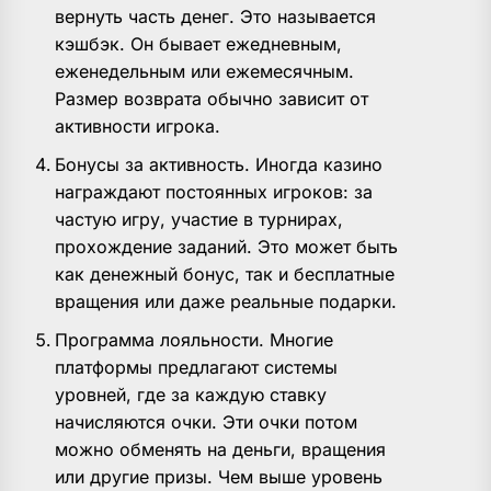
вернуть часть денег. Это называется
кэшбэк. Он бывает ежедневным,
еженедельным или ежемесячным.
Размер возврата обычно зависит от
активности игрока.
Бонусы за активность. Иногда казино
награждают постоянных игроков: за
частую игру, участие в турнирах,
прохождение заданий. Это может быть
как денежный бонус, так и бесплатные
вращения или даже реальные подарки.
Программа лояльности. Многие
платформы предлагают системы
уровней, где за каждую ставку
начисляются очки. Эти очки потом
можно обменять на деньги, вращения
или другие призы. Чем выше уровень