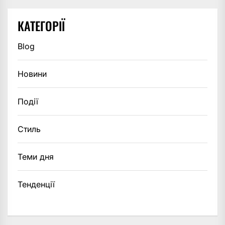
КАТЕГОРІЇ
Blog
Новини
Події
Стиль
Теми дня
Тенденції