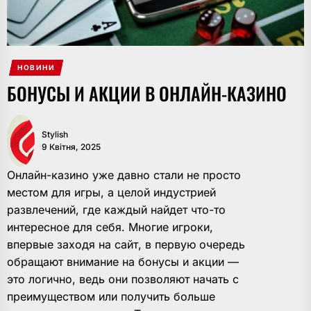
НОВИНИ
БОНУСЫ И АКЦИИ В ОНЛАЙН-КАЗИНО
Stylish
9 Квітня, 2025
Онлайн-казино уже давно стали не просто
местом для игры, а целой индустрией
развлечений, где каждый найдет что-то
интересное для себя. Многие игроки,
впервые заходя на сайт, в первую очередь
обращают внимание на бонусы и акции —
это логично, ведь они позволяют начать с
преимуществом или получить больше