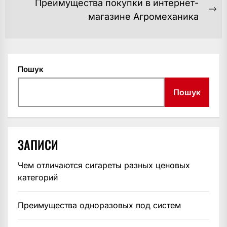
ЗАПИСІВ
Преимущества покупки в интернет-
запис:
На
магазине Агромеханика
за
Пошук
Пошук
ЗАПИСИ
Чем отличаются сигареты разных ценовых
категорий
Преимущества одноразовых под систем