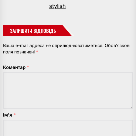
stylish
ЗАЛИШИТИ ВІДПОВІДЬ
Ваша e-mail адреса не оприлюднюватиметься.
Обов’язкові
поля позначені
*
Коментар
*
Ім'я
*