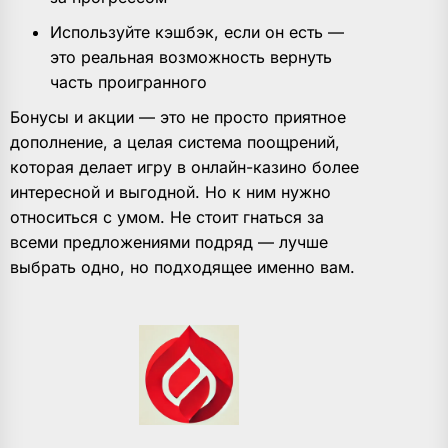
Используйте кэшбэк, если он есть —
это реальная возможность вернуть
часть проигранного
Бонусы и акции — это не просто приятное
дополнение, а целая система поощрений,
которая делает игру в онлайн-казино более
интересной и выгодной. Но к ним нужно
относиться с умом. Не стоит гнаться за
всеми предложениями подряд — лучше
выбрать одно, но подходящее именно вам.