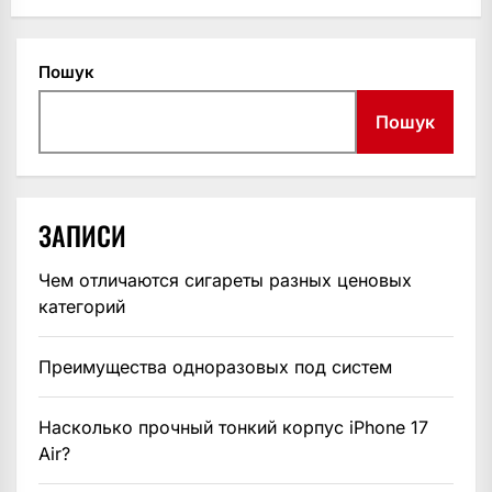
Пошук
Пошук
ЗАПИСИ
Чем отличаются сигареты разных ценовых
категорий
Преимущества одноразовых под систем
Насколько прочный тонкий корпус iPhone 17
Air?