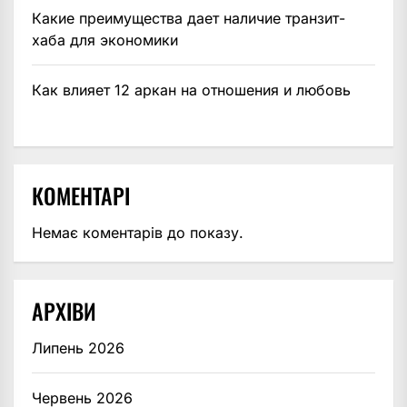
Какие преимущества дает наличие транзит-
хаба для экономики
Как влияет 12 аркан на отношения и любовь
КОМЕНТАРІ
Немає коментарів до показу.
АРХІВИ
Липень 2026
Червень 2026