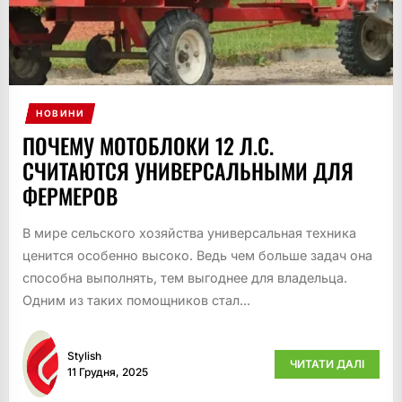
НОВИНИ
ПОЧЕМУ МОТОБЛОКИ 12 Л.С.
СЧИТАЮТСЯ УНИВЕРСАЛЬНЫМИ ДЛЯ
ФЕРМЕРОВ
В мире сельского хозяйства универсальная техника
ценится особенно высоко. Ведь чем больше задач она
способна выполнять, тем выгоднее для владельца.
Одним из таких помощников стал...
Stylish
ЧИТАТИ ДАЛІ
11 Грудня, 2025