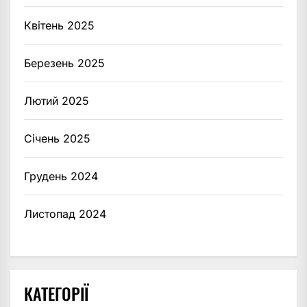
Квітень 2025
Березень 2025
Лютий 2025
Січень 2025
Грудень 2024
Листопад 2024
КАТЕГОРІЇ