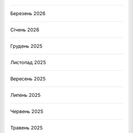
Березень 2026
Січень 2026
Грудень 2025
Листопад 2025
Вересень 2025
Липень 2025
Червень 2025
Травень 2025